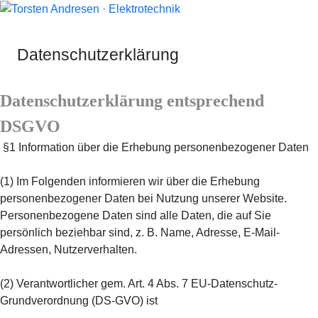
Datenschutzerklärung
Datenschutzerklärung entsprechend
DSGVO
§1 Information über die Erhebung personenbezogener Daten
(1) Im Folgenden informieren wir über die Erhebung
personenbezogener Daten bei Nutzung unserer Website.
Personenbezogene Daten sind alle Daten, die auf Sie
persönlich beziehbar sind, z. B. Name, Adresse, E-Mail-
Adressen, Nutzerverhalten.
(2) Verantwortlicher gem. Art. 4 Abs. 7 EU-Datenschutz-
Grundverordnung (DS-GVO) ist