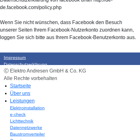
de.facebook.com/policy.php
Wenn Sie nicht wünschen, dass Facebook den Besuch
unserer Seiten Ihrem Facebook-Nutzerkonto zuordnen kann,
loggen Sie sich bitte aus Ihrem Facebook-Benutzerkonto aus.
Impressum
Datenschutzerklärung
Ⓒ Elektro Andresen GmbH & Co. KG
Alle Rechte vorbehalten
Startseite
Über uns
Leistungen
Elektroinstallation
e-check
Lichttechnik
Datennetzwerke
Baustromverteiler