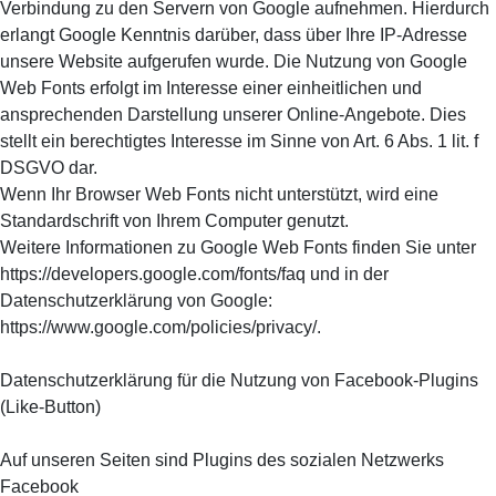
Verbindung zu den Servern von Google aufnehmen. Hierdurch
erlangt Google Kenntnis darüber, dass über Ihre IP-Adresse
unsere Website aufgerufen wurde. Die Nutzung von Google
Web Fonts erfolgt im Interesse einer einheitlichen und
ansprechenden Darstellung unserer Online-Angebote. Dies
stellt ein berechtigtes Interesse im Sinne von Art. 6 Abs. 1 lit. f
DSGVO dar.
Wenn Ihr Browser Web Fonts nicht unterstützt, wird eine
Standardschrift von Ihrem Computer genutzt.
Weitere Informationen zu Google Web Fonts finden Sie unter
https://developers.google.com/fonts/faq und in der
Datenschutzerklärung von Google:
https://www.google.com/policies/privacy/.
Datenschutzerklärung für die Nutzung von Facebook-Plugins
(Like-Button)
Auf unseren Seiten sind Plugins des sozialen Netzwerks
Facebook