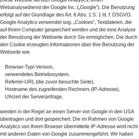
Webanalysedienst der Google Inc. („Google“). Die Benutzung
erfolgt auf der Grundlage des Art. 6 Abs. 1 S. 1 lit. f. DSGVO.
Google Analytics verwendet sog. „Cookies“, Textdateien, die
auf Ihrem Computer gespeichert werden und die eine Analyse
der Benutzung der Webseite durch Sie ermöglichen. Die durch
den Cookie erzeugten Informationen über Ihre Benutzung der
Webseite wie
Browser-Typ/-Version,
verwendetes Betriebssystem,
Referrer-URL (die zuvor besuchte Seite),
Hostname des zugreifenden Rechners (IP-Adresse),
Uhrzeit der Serveranfrage,
werden in der Regel an einen Server von Google in den USA
übertragen und dort gespeichert. Die im Rahmen von Google
Analytics von Ihrem Browser übermittelte IP-Adresse wird nicht
mit anderen Daten von Google zusammengeführt. Wir haben