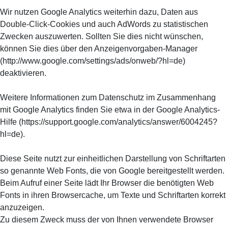
Wir nutzen Google Analytics weiterhin dazu, Daten aus
Double-Click-Cookies und auch AdWords zu statistischen
Zwecken auszuwerten. Sollten Sie dies nicht wünschen,
können Sie dies über den Anzeigenvorgaben-Manager
(http://www.google.com/settings/ads/onweb/?hl=de)
deaktivieren.
Weitere Informationen zum Datenschutz im Zusammenhang
mit Google Analytics finden Sie etwa in der Google Analytics-
Hilfe (https://support.google.com/analytics/answer/6004245?
hl=de).
Diese Seite nutzt zur einheitlichen Darstellung von Schriftarten
so genannte Web Fonts, die von Google bereitgestellt werden.
Beim Aufruf einer Seite lädt Ihr Browser die benötigten Web
Fonts in ihren Browsercache, um Texte und Schriftarten korrekt
anzuzeigen.
Zu diesem Zweck muss der von Ihnen verwendete Browser