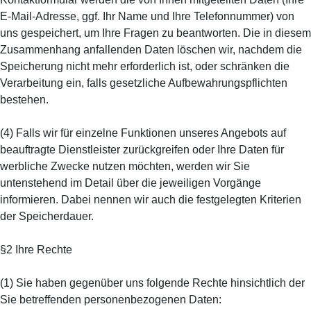
E-Mail-Adresse, ggf. Ihr Name und Ihre Telefonnummer) von
uns gespeichert, um Ihre Fragen zu beantworten. Die in diesem
Zusammenhang anfallenden Daten löschen wir, nachdem die
Speicherung nicht mehr erforderlich ist, oder schränken die
Verarbeitung ein, falls gesetzliche Aufbewahrungspflichten
bestehen.
(4) Falls wir für einzelne Funktionen unseres Angebots auf
beauftragte Dienstleister zurückgreifen oder Ihre Daten für
werbliche Zwecke nutzen möchten, werden wir Sie
untenstehend im Detail über die jeweiligen Vorgänge
informieren. Dabei nennen wir auch die festgelegten Kriterien
der Speicherdauer.
§2 Ihre Rechte
(1) Sie haben gegenüber uns folgende Rechte hinsichtlich der
Sie betreffenden personenbezogenen Daten: