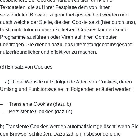
Textdateien, die auf Ihrer Festplatte dem von Ihnen
verwendeten Browser zugeordnet gespeichert werden und
durch welche der Stelle, die den Cookie setzt (hier durch uns),
bestimmte Informationen zufließen. Cookies können keine
Programme ausführen oder Viren auf Ihren Computer
übertragen. Sie dienen dazu, das Internetangebot insgesamt
nutzerfreundlicher und effektiver zu machen.
(3) Einsatz von Cookies:
a) Diese Website nutzt folgende Arten von Cookies, deren
Umfang und Funktionsweise im Folgenden erläutert werden:
– Transiente Cookies (dazu b)
– Persistente Cookies (dazu c).
b) Transiente Cookies werden automatisiert gelöscht, wenn Sie
den Browser schließen. Dazu zählen insbesondere die