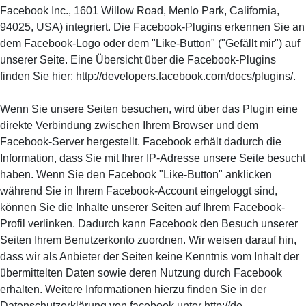
Facebook Inc., 1601 Willow Road, Menlo Park, California,
94025, USA) integriert. Die Facebook-Plugins erkennen Sie an
dem Facebook-Logo oder dem "Like-Button" ("Gefällt mir") auf
unserer Seite. Eine Übersicht über die Facebook-Plugins
finden Sie hier: http://developers.facebook.com/docs/plugins/.
Wenn Sie unsere Seiten besuchen, wird über das Plugin eine
direkte Verbindung zwischen Ihrem Browser und dem
Facebook-Server hergestellt. Facebook erhält dadurch die
Information, dass Sie mit Ihrer IP-Adresse unsere Seite besucht
haben. Wenn Sie den Facebook "Like-Button" anklicken
während Sie in Ihrem Facebook-Account eingeloggt sind,
können Sie die Inhalte unserer Seiten auf Ihrem Facebook-
Profil verlinken. Dadurch kann Facebook den Besuch unserer
Seiten Ihrem Benutzerkonto zuordnen. Wir weisen darauf hin,
dass wir als Anbieter der Seiten keine Kenntnis vom Inhalt der
übermittelten Daten sowie deren Nutzung durch Facebook
erhalten. Weitere Informationen hierzu finden Sie in der
Datenschutzerklärung von facebook unter http://de-