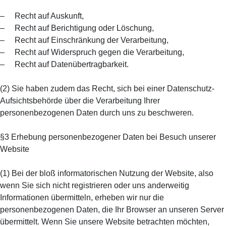
– Recht auf Auskunft,
– Recht auf Berichtigung oder Löschung,
– Recht auf Einschränkung der Verarbeitung,
– Recht auf Widerspruch gegen die Verarbeitung,
– Recht auf Datenübertragbarkeit.
(2) Sie haben zudem das Recht, sich bei einer Datenschutz-
Aufsichtsbehörde über die Verarbeitung Ihrer
personenbezogenen Daten durch uns zu beschweren.
§3 Erhebung personenbezogener Daten bei Besuch unserer
Website
(1) Bei der bloß informatorischen Nutzung der Website, also
wenn Sie sich nicht registrieren oder uns anderweitig
Informationen übermitteln, erheben wir nur die
personenbezogenen Daten, die Ihr Browser an unseren Server
übermittelt. Wenn Sie unsere Website betrachten möchten,