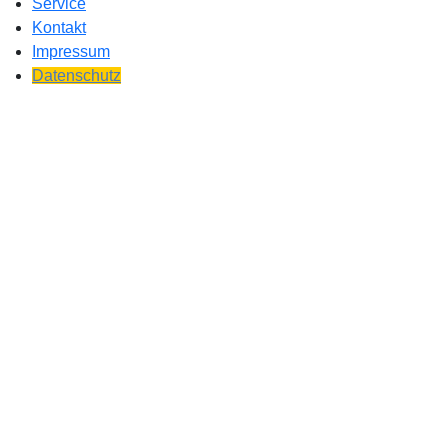
Service
Kontakt
Impressum
Datenschutz