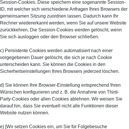
Session-Cookies. Diese speichern eine sogenannte Session-
ID, mit welcher sich verschiedene Anfragen Ihres Browsers der
gemeinsamen Sitzung zuordnen lassen. Dadurch kann Ihr
Rechner wiedererkannt werden, wenn Sie auf unsere Website
zurückkehren. Die Session-Cookies werden gelöscht, wenn
Sie sich ausloggen oder den Browser schließen.
c) Persistente Cookies werden automatisiert nach einer
vorgegebenen Dauer gelöscht, die sich je nach Cookie
unterscheiden kann. Sie können die Cookies in den
Sicherheitseinstellungen Ihres Browsers jederzeit löschen.
d) Sie können Ihre Browser-Einstellung entsprechend Ihren
Wünschen konfigurieren und z. B. die Annahme von Third-
Party-Cookies oder allen Cookies ablehnen. Wir weisen Sie
darauf hin, dass Sie eventuell nicht alle Funktionen dieser
Website nutzen können.
e) [Wir setzen Cookies ein, um Sie für Folgebesuche