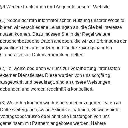
§4 Weitere Funktionen und Angebote unserer Website
(1) Neben der rein informatorischen Nutzung unserer Website
bieten wir verschiedene Leistungen an, die Sie bei Interesse
nutzen können. Dazu müssen Sie in der Regel weitere
personenbezogene Daten angeben, die wir zur Erbringung der
jeweiligen Leistung nutzen und für die zuvor genannten
Grundsätze zur Datenverarbeitung gelten.
(2) Teilweise bedienen wir uns zur Verarbeitung Ihrer Daten
externer Dienstleister. Diese wurden von uns sorgfältig
ausgewählt und beauftragt, sind an unsere Weisungen
gebunden und werden regelmäßig kontrolliert.
(3) Weiterhin können wir Ihre personenbezogenen Daten an
Dritte weitergeben, wenn Aktionsteilnahmen, Gewinnspiele,
Vertragsabschlüsse oder ähnliche Leistungen von uns
gemeinsam mit Partnern angeboten werden. Nähere