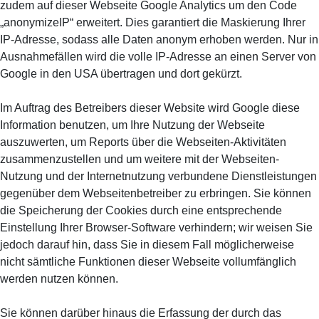
zudem auf dieser Webseite Google Analytics um den Code
„anonymizeIP“ erweitert. Dies garantiert die Maskierung Ihrer
IP-Adresse, sodass alle Daten anonym erhoben werden. Nur in
Ausnahmefällen wird die volle IP-Adresse an einen Server von
Google in den USA übertragen und dort gekürzt.
Im Auftrag des Betreibers dieser Website wird Google diese
Information benutzen, um Ihre Nutzung der Webseite
auszuwerten, um Reports über die Webseiten-Aktivitäten
zusammenzustellen und um weitere mit der Webseiten-
Nutzung und der Internetnutzung verbundene Dienstleistungen
gegenüber dem Webseitenbetreiber zu erbringen. Sie können
die Speicherung der Cookies durch eine entsprechende
Einstellung Ihrer Browser-Software verhindern; wir weisen Sie
jedoch darauf hin, dass Sie in diesem Fall möglicherweise
nicht sämtliche Funktionen dieser Webseite vollumfänglich
werden nutzen können.
Sie können darüber hinaus die Erfassung der durch das